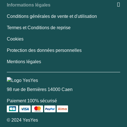
Informations légales
Conditions générales de vente et d'utilisation
Termes et Conditions de reprise
Cookies
Protection des données personnelles
Mentions légales
98 rue de Bernières 14000 Caen
Paiement 100% sécurisé
© 2024 YesYes