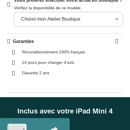
Vous préférez effectuer votre achat en boutique ?
Vérifiez la disponibilité de ce modèle
Garanties
Reconditionnement 100% français
14 jours pour changer d’avis
Garantie 2 ans
Inclus avec votre iPad Mini 4