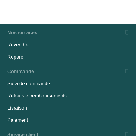
Nos services
Revendre
Réparer
Commande
Suivi de commande
Retours et remboursements
Livraison
Paiement
Service client