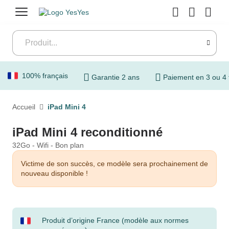
Menu
100% français
Garantie 2 ans
Paiement en 3 ou 4 
Accueil
iPad Mini 4
iPad Mini 4 reconditionné
32Go - Wifi - Bon plan
Victime de son succès, ce modèle sera prochainement de
nouveau disponible !
Produit d’origine France (modèle aux normes