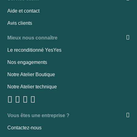
Aide et contact
Avis clients
Mieux nous connaître
Le reconditionné YesYes
Nos engagements
Notre Atelier Boutique
Notre Atelier technique
Vous êtes une entreprise ?
Contactez-nous