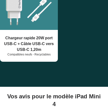
Chargeur rapide 20W port
USB-C + Câble USB-C vers
USB-C 1,20m
Compatibles neufs - Recyclables
Vos avis pour le modèle iPad Mini
4