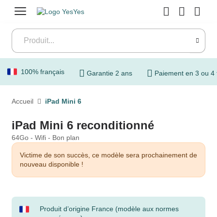
Menu
100% français
Garantie 2 ans
Paiement en 3 ou 4 
Accueil
iPad Mini 6
iPad Mini 6 reconditionné
64Go - Wifi - Bon plan
Victime de son succès, ce modèle sera prochainement de
nouveau disponible !
Produit d’origine France (modèle aux normes