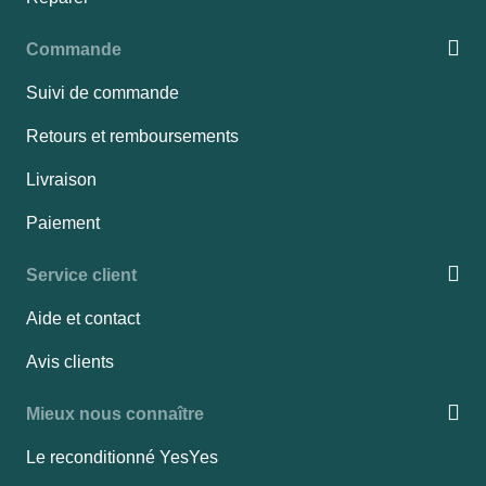
Commande
Suivi de commande
Retours et remboursements
Livraison
Paiement
Service client
Aide et contact
Avis clients
Mieux nous connaître
Le reconditionné YesYes