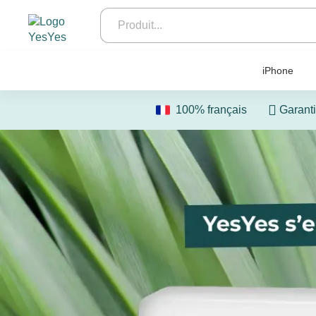
iPhone
100% français
Garanti