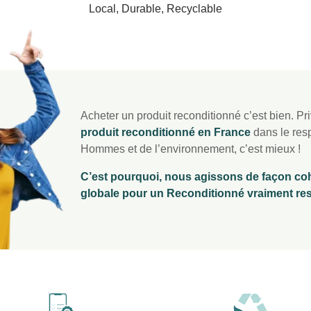
Local, Durable, Recyclable
Acheter un produit reconditionné c’est bien. Pri
produit reconditionné en France
dans le res
Hommes et de l’environnement, c’est mieux !
C’est pourquoi, nous agissons de façon coh
globale pour un Reconditionné vraiment re