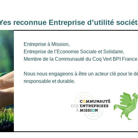
es reconnue Entreprise d’utilité sociét
Entreprise à Mission,
Entreprise de l’Economie Sociale et Solidaire,
Membre de la Communauté du Coq Vert BPI France
Nous nous engageons à être un acteur clé pour le
responsable et durable.