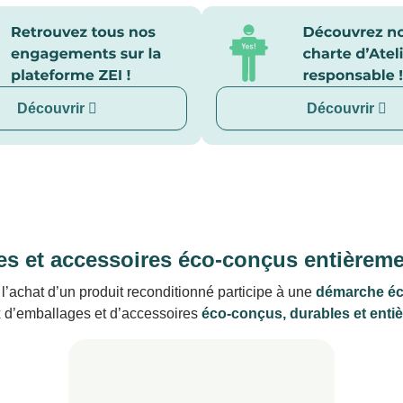
Découvrir
Découvrir
s et accessoires éco-conçus entièreme
l’achat d’un produit reconditionné participe à une
démarche é
x d’emballages et d’accessoires
éco-conçus, durables et enti