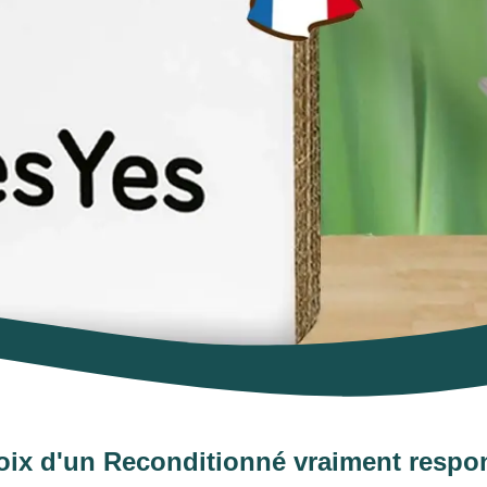
oix d'un Reconditionné vraiment respo