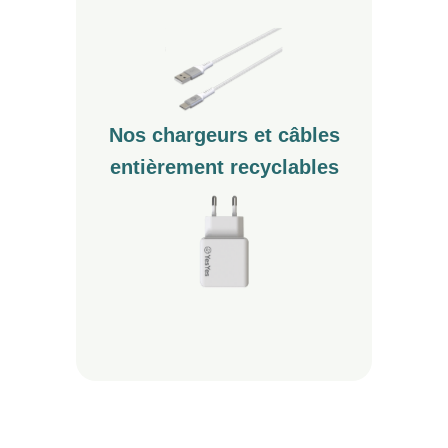
Nos chargeurs et câbles
entièrement recyclables