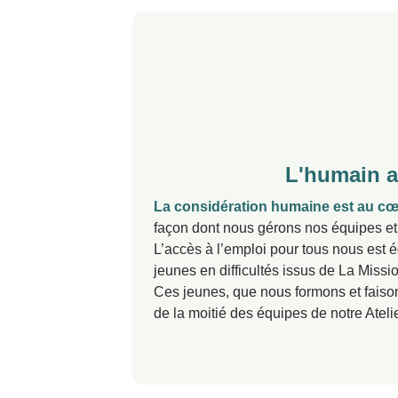
L'humain a
La considération humaine est au cœu
façon dont nous gérons nos équipes et l
L’accès à l’emploi pour tous nous est 
jeunes en difficultés issus de La Missi
Ces jeunes, que nous formons et faison
de la moitié des équipes de notre Atelie