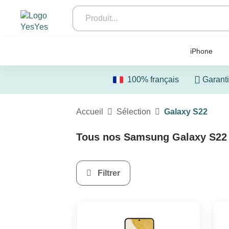
iPhone
100% français
Garanti
Accueil
Sélection
Galaxy S22
Tous nos Samsung Galaxy S22 
Filtrer