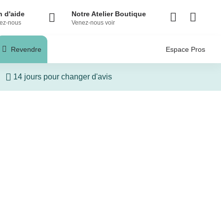
 d'aide
Notre Atelier Boutique
ez-nous
Venez-nous voir
Revendre
Espace Pros
14 jours pour changer d'avis