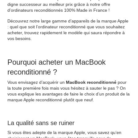
digne successeur au meilleur prix grâce à notre offre
d’ordinateurs reconditionnés 100% Made in France !
Découvrez notre large gamme d’appareils de la marque Apple
: quel que soit l’ordinateur reconditionné que vous souhaitez
acheter, trouvez rapidement le modèle qui saura répondre à
vos besoins.
Pourquoi acheter un MacBook
reconditionné ?
Vous envisagez d’acquérir un
MacBook reconditionné
pour
la toute première fois mais vous hésitez à sauter le pas ? On
vous explique les avantages de faire le choix d’un produit de la
marque Apple reconditionné plutôt que neuf.
La qualité sans se ruiner
Si vous êtes adepte de la marque Apple, vous savez qu’en