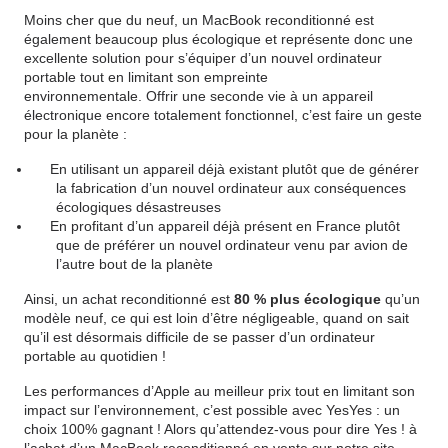
Moins cher que du neuf, un MacBook reconditionné est
également beaucoup plus écologique et représente donc une
excellente solution pour s’équiper d’un nouvel ordinateur
portable tout en limitant son empreinte
environnementale. Offrir une seconde vie à un appareil
électronique encore totalement fonctionnel, c’est faire un geste
pour la planète :
En utilisant un appareil déjà existant plutôt que de générer
la fabrication d’un nouvel ordinateur aux conséquences
écologiques désastreuses
En profitant d’un appareil déjà présent en France plutôt
que de préférer un nouvel ordinateur venu par avion de
l’autre bout de la planète
Ainsi, un achat reconditionné est
80 % plus écologique
qu’un
modèle neuf
, ce qui est loin d’être négligeable, quand on sait
qu’il est désormais difficile de se passer d’un ordinateur
portable au quotidien !
Les performances d’Apple au meilleur prix tout en limitant son
impact sur l’environnement, c’est possible avec YesYes : un
choix 100% gagnant ! Alors qu’attendez-vous pour dire Yes ! à