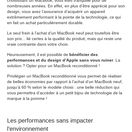
choisissant un MacBook, vous êtes tranquille pour de
nombreuses années. En effet, en plus d’être apprécié pour son
design, vous avez l’assurance d’acquérir un appareil
extrêmement performant à la pointe de la technologie, ce qui
en fait un achat particulièrement durable.
Le seul frein à l’achat d’un MacBook neuf peut toutefois être
son prix... lié certes à la qualité du produit, mais qui reste une
vraie contrainte dans votre choix.
Heureusement, il est possible de
bénéficier des
performances et du design d’Apple sans vous ruiner
. La
solution ? Opter pour un MacBook reconditionné !
Privilégier un MacBook reconditionné vous permet de réaliser
de belles économies par rapport à l’achat d’un MacBook neuf,
jusqu’à 60 % selon le modèle choisi : une belle réduction qui
vous permettra d’accéder à un petit bijou de technologie de la
marque à la pomme !
Les performances sans impacter
l’environnement