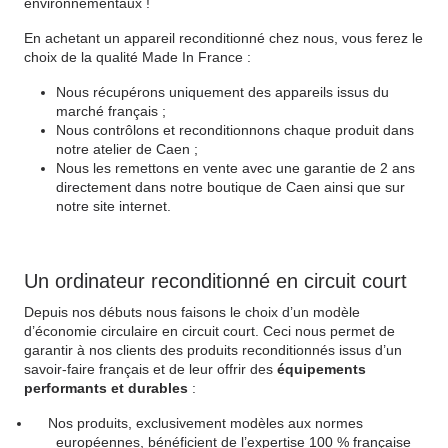
environnementaux !
En achetant un appareil reconditionné chez nous, vous ferez le
choix de la qualité Made In France :
Nous récupérons uniquement des appareils issus du
marché français ;
Nous contrôlons et reconditionnons chaque produit dans
notre atelier de Caen ;
Nous les remettons en vente avec une garantie de 2 ans
directement dans notre boutique de Caen ainsi que sur
notre site internet.
Un ordinateur reconditionné en circuit court
Depuis nos débuts nous faisons le choix d’un modèle
d’économie circulaire en circuit court. Ceci nous permet de
garantir à nos clients des produits reconditionnés issus d’un
savoir-faire français et de leur offrir des
équipements
performants et durables
:
Nos produits, exclusivement modèles aux normes
européennes, bénéficient de l’expertise 100 % française