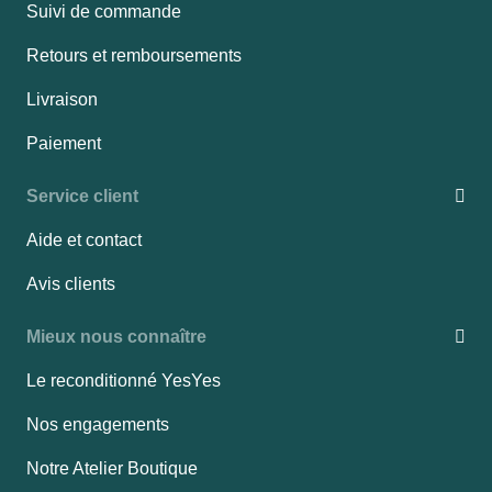
Suivi de commande
Retours et remboursements
Livraison
Paiement
Service client
Aide et contact
Avis clients
Mieux nous connaître
Le reconditionné YesYes
Nos engagements
Notre Atelier Boutique