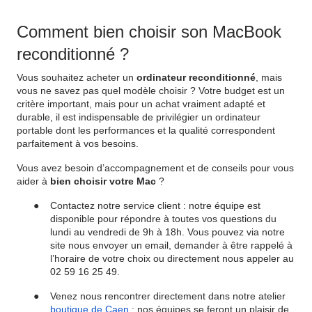
Comment bien choisir son MacBook
reconditionné ?
Vous souhaitez acheter un
ordinateur reconditionné
, mais
vous ne savez pas quel modèle choisir ? Votre budget est un
critère important, mais pour un achat vraiment adapté et
durable, il est indispensable de privilégier un ordinateur
portable dont les performances et la qualité correspondent
parfaitement à vos besoins.
Vous avez besoin d’accompagnement et de conseils pour vous
aider à
bien choisir votre Mac
?
●
Contactez notre service client : notre équipe est
disponible pour répondre à toutes vos questions du
lundi au vendredi de 9h à 18h. Vous pouvez via notre
site nous envoyer un email, demander à être rappelé à
l’horaire de votre choix ou directement nous appeler au
02 59 16 25 49.
●
Venez nous rencontrer directement dans notre atelier
boutique de Caen
: nos équipes se feront un plaisir de