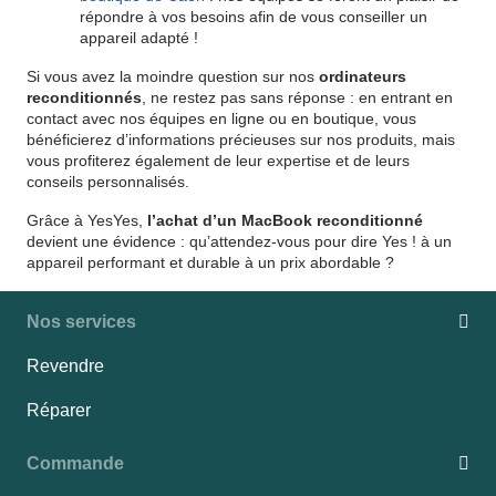
répondre à vos besoins afin de vous conseiller un
appareil adapté !
Si vous avez la moindre question sur nos
ordinateurs
reconditionnés
, ne restez pas sans réponse : en entrant en
contact avec nos équipes en ligne ou en boutique, vous
bénéficierez d’informations précieuses sur nos produits, mais
vous profiterez également de leur expertise et de leurs
conseils personnalisés.
Grâce à YesYes,
l’achat d’un MacBook reconditionné
devient une évidence : qu’attendez-vous pour dire Yes ! à un
appareil performant et durable à un prix abordable ?
Nos services
Revendre
Réparer
Commande