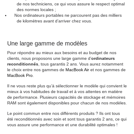
de nos techniciens, ce qui vous assure le respect optimal
des normes locales ;
Nos ordinateurs portables ne parcourent pas des milliers
de kilomètres avant d’arriver chez vous.
Une large gamme de modèles
Pour répondre au mieux aux besoins et au budget de nos
clients, nous proposons une large gamme d’
ordinateurs
reconditionnés
, tous garantis 2 ans. Vous aurez notamment
le choix entre nos gammes de
MacBook Air
et nos gammes de
MacBook Pro
.
Il ne vous reste plus qu’à sélectionner le modèle qui convient le
mieux à vos habitudes de travail et à vos attentes en matière
de performance. Plusieurs capacités de stockage et mémoires
RAM sont également disponibles pour chacun de nos modèles.
Le point commun entre nos différents produits ? Ils ont tous
été reconditionnés avec soin et sont tous garantis 2 ans, ce qui
vous assure une performance et une durabilité optimales !