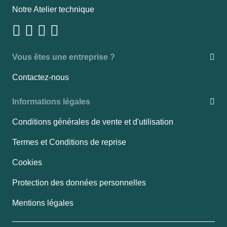
Notre Atelier technique
Vous êtes une entreprise ?
Contactez-nous
Informations légales
Conditions générales de vente et d'utilisation
Termes et Conditions de reprise
Cookies
Protection des données personnelles
Mentions légales