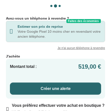
Avez-vous un téléphone à revendre ?
Faites des économies
Estimer son prix de reprise
Votre Google Pixel 10 moins cher en revendant votre
ancien téléphone.
Je n'ai aucun téléphone à revendre
J'achète
519,00 €
Montant total :
Créer une alerte
Vous préférez effectuer votre achat en boutique ?