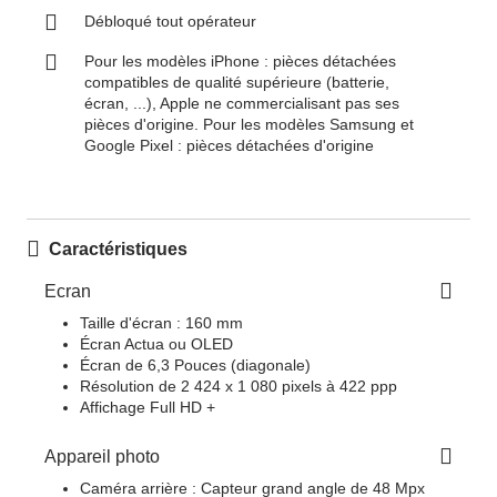
Débloqué tout opérateur
Pour les modèles iPhone : pièces détachées
compatibles de qualité supérieure (batterie,
écran, ...), Apple ne commercialisant pas ses
pièces d'origine. Pour les modèles Samsung et
Google Pixel : pièces détachées d'origine
Caractéristiques
Ecran
Taille d'écran : 160 mm
Écran Actua ou OLED
Écran de 6,3 Pouces (diagonale)
Résolution de 2 424 x 1 080 pixels à 422 ppp
Affichage Full HD +
Appareil photo
Caméra arrière : Capteur grand angle de 48 Mpx