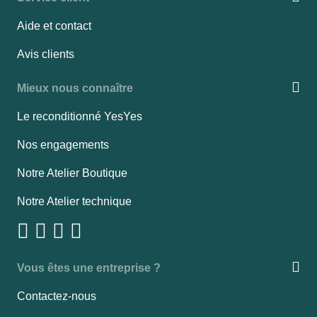
Aide et contact
Avis clients
Mieux nous connaître
Le reconditionné YesYes
Nos engagements
Notre Atelier Boutique
Notre Atelier technique
Vous êtes une entreprise ?
Contactez-nous