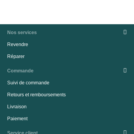
Nos services
Revendre
Réparer
Commande
Suivi de commande
Retours et remboursements
Livraison
Paiement
Service client