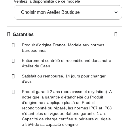
Vérifiez la disponibilité de ce modèle
Garanties
Produit d'origine France. Modèle aux normes
Européennes
Entièrement contrôlé et reconditionné dans notre
Atelier de Caen
Satisfait ou remboursé. 14 jours pour changer
d’avis
Produit garanti 2 ans (hors casse et oxydation). A
noter que la garantie d’étanchéité du Produit
d’origine ne s’applique plus à un Produit
reconditionné ou réparé, les normes IP67 et IP68
n’étant plus en vigueur. Batterie garantie 1 an.
Capacité de charge certifiée supérieure ou égale
à 85% de sa capacité d'origine