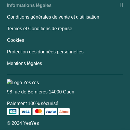
Informations légales
Conditions générales de vente et d'utilisation
Termes et Conditions de reprise
Cookies
Protection des données personnelles
Mentions légales
98 rue de Bernières 14000 Caen
Paiement 100% sécurisé
© 2024 YesYes