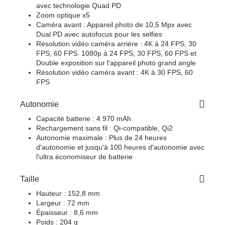
avec technologie Quad PD
Zoom optique x5
Caméra avant : Appareil photo de 10,5 Mpx avec
Dual PD avec autofocus pour les selfies
Résolution vidéo caméra arrière : 4K à 24 FPS, 30
FPS, 60 FPS. 1080p à 24 FPS, 30 FPS, 60 FPS et
Double exposition sur l'appareil photo grand angle
Résolution vidéo caméra avant : 4K à 30 FPS, 60
FPS
Autonomie
Capacité batterie : 4 970 mAh
Rechargement sans fil : Qi-compatible, Qi2
Autonomie maximale : Plus de 24 heures
d'autonomie et jusqu'à 100 heures d'autonomie avec
l'ultra économiseur de batterie
Taille
Hauteur : 152,8 mm
Largeur : 72 mm
Épaisseur : 8,6 mm
Poids : 204 g