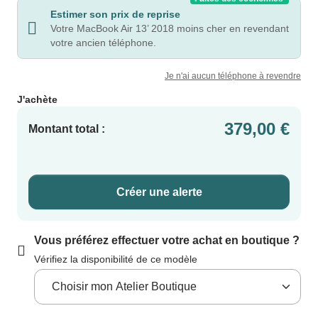
Estimer son prix de reprise
Votre MacBook Air 13’ 2018 moins cher en revendant
votre ancien téléphone.
Je n'ai aucun téléphone à revendre
J'achète
379,00 €
Montant total :
Créer une alerte
Vous préférez effectuer votre achat en boutique ?
Vérifiez la disponibilité de ce modèle