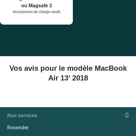
ou Magsafe 3
Accessoires de charge neufs
Vos avis pour le modèle MacBook
Air 13’ 2018
Nos services
Revendre