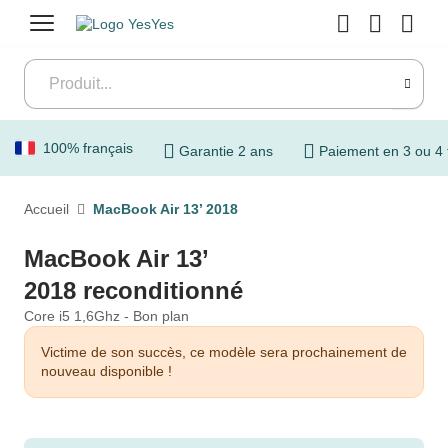
Menu
100% français
Garantie 2 ans
Paiement en 3 ou 4 
Accueil
MacBook Air 13’ 2018
MacBook Air 13’
2018 reconditionné
Core i5 1,6Ghz - Bon plan
Victime de son succès, ce modèle sera prochainement de
nouveau disponible !