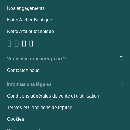
Nos engagements
Notre Atelier Boutique
Notre Atelier technique
Vous êtes une entreprise ?
Contactez-nous
Informations légales
Conditions générales de vente et d'utilisation
Termes et Conditions de reprise
Cookies