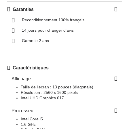
Garanties
Reconditionnement 100% français
14 jours pour changer d’avis
Garantie 2 ans
Caractéristiques
Affichage
Taille de l'écran : 13 pouces (diagonale)
Résolution : 2560 x 1600 pixels
Intel UHD Graphics 617
Processeur
Intel Core i5
1.6 GHz