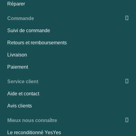
Réparer
Commande
Suivi de commande
Retours et remboursements
Livraison
Paiement
Service client
Aide et contact
Avis clients
Mieux nous connaître
Le reconditionné YesYes