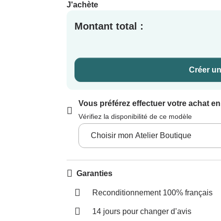
J'achète
Montant total :
Créer un
Vous préférez effectuer votre achat e
Vérifiez la disponibilité de ce modèle
Garanties
Reconditionnement 100% français
14 jours pour changer d’avis