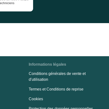
techniciens
Informations légales
Conditions générales de vente et
d'utilisation
Termes et Conditions de reprise
Cookies
Protection des données personnelles