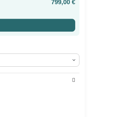
799,00 €