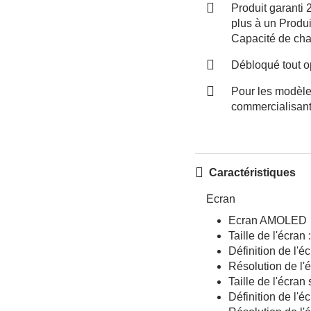
Produit garanti 
plus à un Produi
Capacité de char
Débloqué tout o
Pour les modèles
commercialisant
Caractéristiques
Ecran
Ecran AMOLED
Taille de l'écran
Définition de l'é
Résolution de l'
Taille de l'écran
Définition de l'é