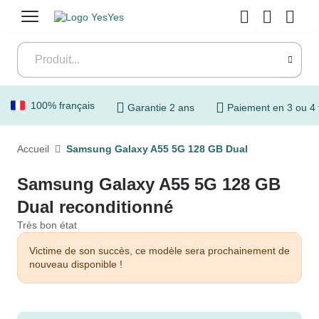
Menu
100% français
Garantie 2 ans
Paiement en 3 ou 4 
Accueil
Samsung Galaxy A55 5G 128 GB Dual
Samsung Galaxy A55 5G 128 GB
Dual reconditionné
Très bon état
Victime de son succès, ce modèle sera prochainement de
nouveau disponible !