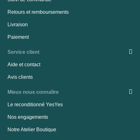
Retours et remboursements
Livraison
Paiement
Service client
Aide et contact
Avis clients
Mieux nous connaître
Le reconditionné YesYes
Nos engagements
Notre Atelier Boutique