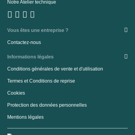
Notre Atelier technique
Vous êtes une entreprise ?
Contactez-nous
Informations légales
Conditions générales de vente et d'utilisation
Termes et Conditions de reprise
Cookies
Protection des données personnelles
Mentions légales