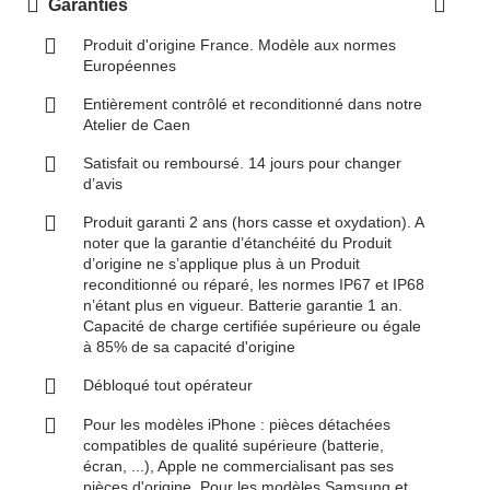
Garanties
Produit d'origine France. Modèle aux normes
Européennes
Entièrement contrôlé et reconditionné dans notre
Atelier de Caen
Satisfait ou remboursé. 14 jours pour changer
d’avis
Produit garanti 2 ans (hors casse et oxydation). A
noter que la garantie d’étanchéité du Produit
d’origine ne s’applique plus à un Produit
reconditionné ou réparé, les normes IP67 et IP68
n’étant plus en vigueur. Batterie garantie 1 an.
Capacité de charge certifiée supérieure ou égale
à 85% de sa capacité d'origine
Débloqué tout opérateur
Pour les modèles iPhone : pièces détachées
compatibles de qualité supérieure (batterie,
écran, ...), Apple ne commercialisant pas ses
pièces d'origine. Pour les modèles Samsung et