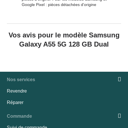
Google Pixel : pièces détachées d'origine
Vos avis pour le modèle Samsung
Galaxy A55 5G 128 GB Dual
Nos services
Revendre
Réparer
Commande
Suivi de commande