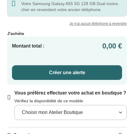
Votre Samsung Galaxy A55 5G 128 GB Dual moins
cher en revendant votre ancien téléphone.
Je n'ai aucun téléphone à revendre
J'achète
0,00 €
Montant total :
Créer une alerte
Vous préférez effectuer votre achat en boutique ?
Vérifiez la disponibilité de ce modèle