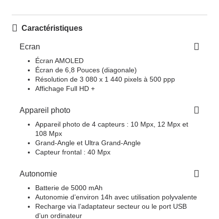
Caractéristiques
Ecran
Écran AMOLED
Écran de 6,8 Pouces (diagonale)
Résolution de 3 080 x 1 440 pixels à 500 ppp
Affichage Full HD +
Appareil photo
Appareil photo de 4 capteurs : 10 Mpx, 12 Mpx et
108 Mpx
Grand-Angle et Ultra Grand-Angle
Capteur frontal : 40 Mpx
Autonomie
Batterie de 5000 mAh
Autonomie d’environ 14h avec utilisation polyvalente
Recharge via l’adaptateur secteur ou le port USB
d’un ordinateur