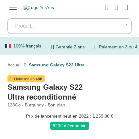
Menu
100% français
Garantie 2 ans
Paiement en 3 ou 4 
Accueil
Samsung Galaxy S22 Ultra
Livraison en 48h
Samsung Galaxy S22
Ultra reconditionné
128Go - Burgundy - Bon plan
Prix de lancement neuf en 2022 : 1 259,00 €
920€ d'économie