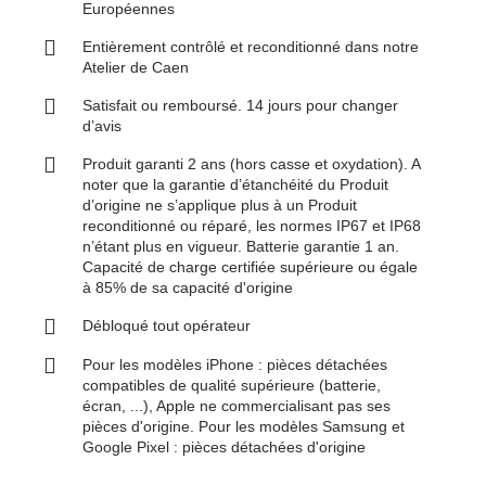
Européennes
Entièrement contrôlé et reconditionné dans notre
Atelier de Caen
Satisfait ou remboursé. 14 jours pour changer
d’avis
Produit garanti 2 ans (hors casse et oxydation). A
noter que la garantie d’étanchéité du Produit
d’origine ne s’applique plus à un Produit
reconditionné ou réparé, les normes IP67 et IP68
n’étant plus en vigueur. Batterie garantie 1 an.
Capacité de charge certifiée supérieure ou égale
à 85% de sa capacité d'origine
Débloqué tout opérateur
Pour les modèles iPhone : pièces détachées
compatibles de qualité supérieure (batterie,
écran, ...), Apple ne commercialisant pas ses
pièces d'origine. Pour les modèles Samsung et
Google Pixel : pièces détachées d'origine