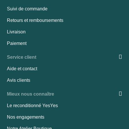
Suivi de commande
Retours et remboursements
Livraison
Paiement
Service client
Aide et contact
Avis clients
Mieux nous connaître
Le reconditionné YesYes
Nos engagements
Notre Atelier Boutique