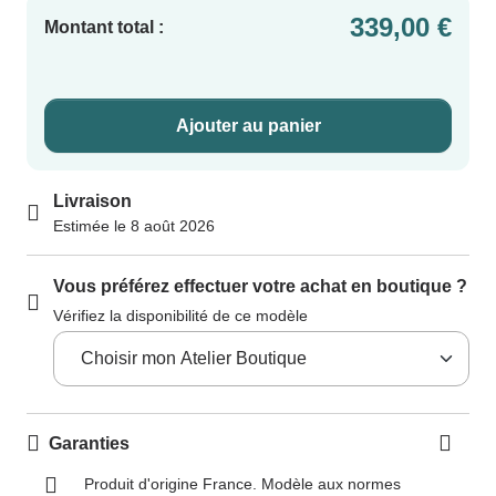
339,00 €
Montant total :
Ajouter au panier
Livraison
Estimée le 8 août 2026
Vous préférez effectuer votre achat en boutique ?
Vérifiez la disponibilité de ce modèle
Garanties
Produit d'origine France. Modèle aux normes