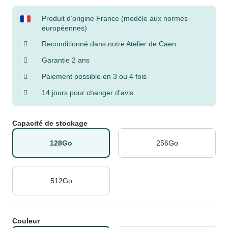
Produit d’origine France (modèle aux normes
européennes)
Reconditionné dans notre Atelier de Caen
Garantie 2 ans
Paiement possible en 3 ou 4 fois
14 jours pour changer d’avis
Capacité de stockage
128Go
256Go
512Go
Couleur