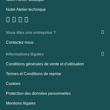
Notre Atelier technique
Vous êtes une entreprise ?
Contactez-nous
Informations légales
Conditions générales de vente et d'utilisation
Termes et Conditions de reprise
Cookies
Protection des données personnelles
Mentions légales