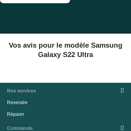
Vos avis pour le modèle Samsung
Galaxy S22 Ultra
Nos services
Revendre
Réparer
Commande