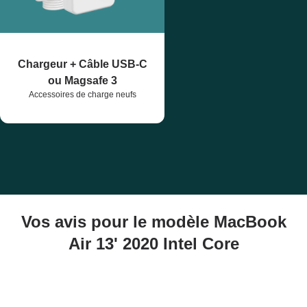
Chargeur + Câble USB-C
ou Magsafe 3
Accessoires de charge neufs
Vos avis pour le modèle MacBook
Air 13' 2020 Intel Core