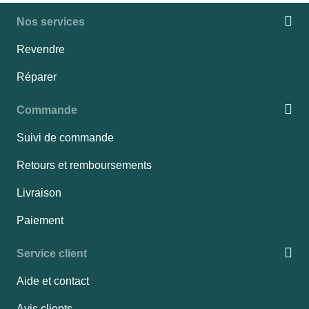
Nos services
Revendre
Réparer
Commande
Suivi de commande
Retours et remboursements
Livraison
Paiement
Service client
Aide et contact
Avis clients