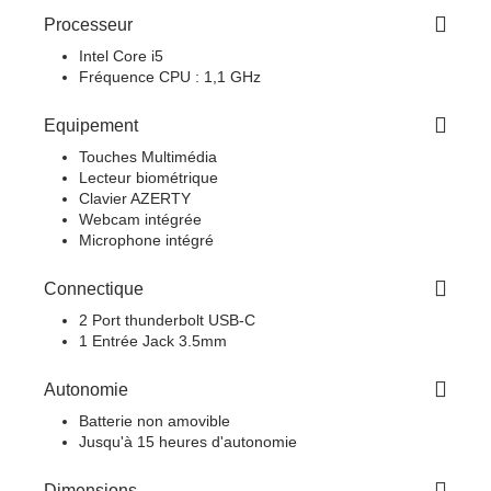
Processeur
Intel Core i5
Fréquence CPU : 1,1 GHz
Equipement
Touches Multimédia
Lecteur biométrique
Clavier AZERTY
Webcam intégrée
Microphone intégré
Connectique
2 Port thunderbolt USB-C
1 Entrée Jack 3.5mm
Autonomie
Batterie non amovible
Jusqu'à 15 heures d'autonomie
Dimensions