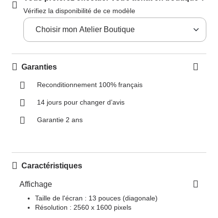
Vérifiez la disponibilité de ce modèle
Garanties
Reconditionnement 100% français
14 jours pour changer d’avis
Garantie 2 ans
Caractéristiques
Affichage
Taille de l'écran : 13 pouces (diagonale)
Résolution : 2560 x 1600 pixels