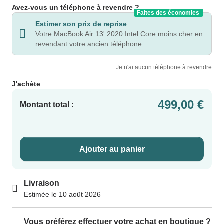
Avez-vous un téléphone à revendre ?
Faites des économies
Estimer son prix de reprise
Votre MacBook Air 13' 2020 Intel Core moins cher en
revendant votre ancien téléphone.
Je n'ai aucun téléphone à revendre
J'achète
499,00 €
Montant total :
Ajouter au panier
Livraison
Estimée le 10 août 2026
Vous préférez effectuer votre achat en boutique ?