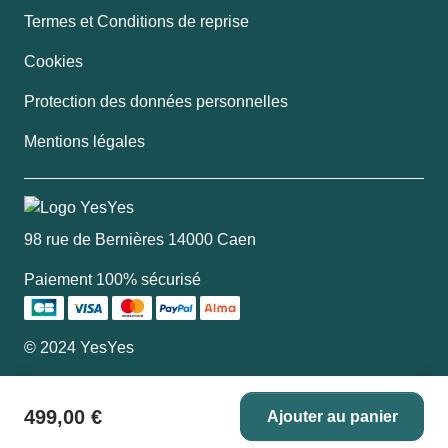
Termes et Conditions de reprise
Cookies
Protection des données personnelles
Mentions légales
98 rue de Bernières 14000 Caen
Paiement 100% sécurisé
© 2024 YesYes
499,00 €
Ajouter au panier