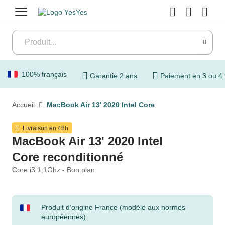
Menu
100% français
Garantie 2 ans
Paiement en 3 ou 4 
Accueil
MacBook Air 13' 2020 Intel Core
Livraison en 48h
MacBook Air 13' 2020 Intel
Core reconditionné
Core i3 1,1Ghz - Bon plan
Produit d’origine France (modèle aux normes
européennes)