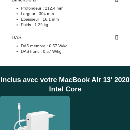
Profondeur : 212.4 mm
Largeur : 304 mm
Epaisseur : 16.1 mm
Poids : 1.29 kg
DAS
DAS membre : 0,57 W/kg
DAS tronc : 0,57 W/kg
Inclus avec votre MacBook Air 13' 2020
Intel Core