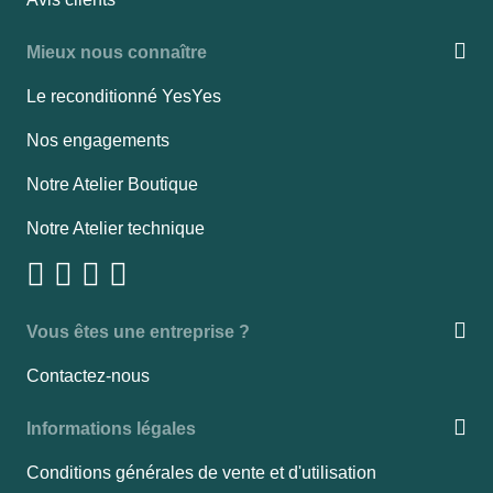
Mieux nous connaître
Le reconditionné YesYes
Nos engagements
Notre Atelier Boutique
Notre Atelier technique
Vous êtes une entreprise ?
Contactez-nous
Informations légales
Conditions générales de vente et d'utilisation